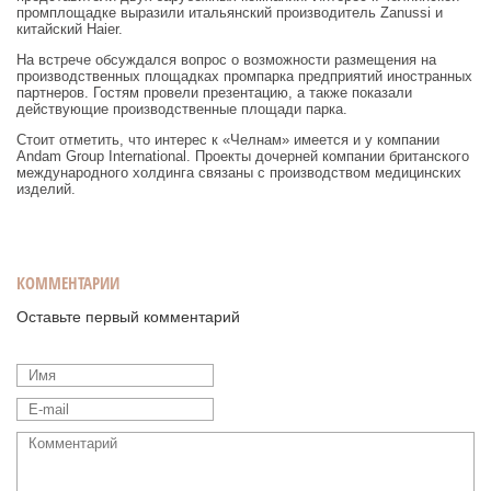
промплощадке выразили итальянский производитель Zanussi и
китайский Haier.
На встрече обсуждался вопрос о возможности размещения на
производственных площадках промпарка предприятий иностранных
партнеров. Гостям провели презентацию, а также показали
действующие производственные площади парка.
Стоит отметить, что интерес к «Челнам» имеется и у компании
Andam Group International. Проекты дочерней компании британского
международного холдинга связаны с производством медицинских
изделий.
КОММЕНТАРИИ
Оставьте первый комментарий