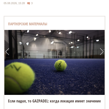
05.08.2026, 15:28
3
ПАРТНЕРСКИЕ МАТЕРИАЛЫ
Если падел, то GAZPADEL: когда локация имеет значение