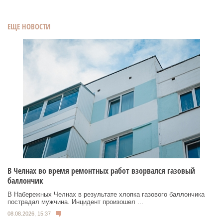
ЕЩЕ НОВОСТИ
В Челнах во время ремонтных работ взорвался газовый
баллончик
В Набережных Челнах в результате хлопка газового баллончика
пострадал мужчина. Инцидент произошел ...
08.08.2026, 15:37