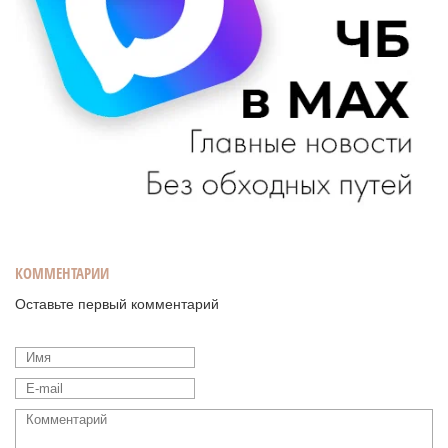
КОММЕНТАРИИ
Оставьте первый комментарий