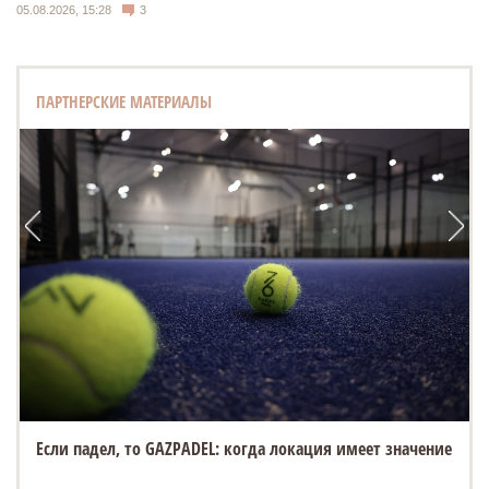
05.08.2026, 15:28
3
ПАРТНЕРСКИЕ МАТЕРИАЛЫ
Если падел, то GAZPADEL: когда локация имеет значение