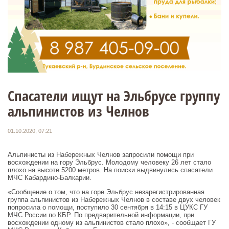
Спасатели ищут на Эльбрусе группу
альпинистов из Челнов
01.10.2020, 07:21
Альпинисты из Набережных Челнов запросили помощи при
восхождении на гору Эльбрус. Молодому человеку 26 лет стало
плохо на высоте 5200 метров. На поиски выдвинулись спасатели
МЧС Кабардино-Балкарии.
«Сообщение о том, что на горе Эльбрус незарегистрированная
группа альпинистов из Набережных Челнов в составе двух человек
попросила о помощи, поступило 30 сентября в 14:15 в ЦУКС ГУ
МЧС России по КБР. По предварительной информации, при
восхождении одному из альпинистов стало плохо», - сообщает ГУ