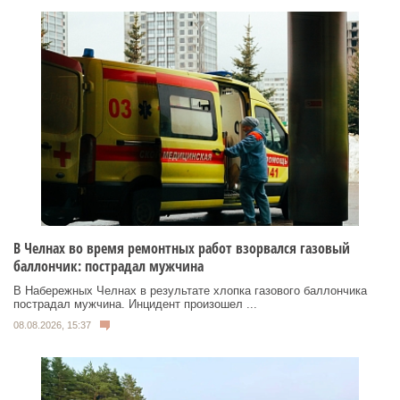
В Челнах во время ремонтных работ взорвался газовый
баллончик: пострадал мужчина
В Набережных Челнах в результате хлопка газового баллончика
пострадал мужчина. Инцидент произошел ...
08.08.2026, 15:37