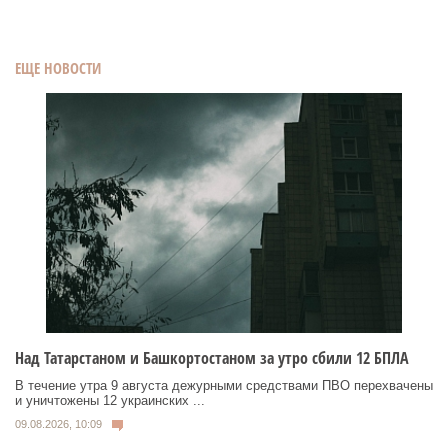
ЕЩЕ НОВОСТИ
Над Татарстаном и Башкортостаном за утро сбили 12 БПЛА
В течение утра 9 августа дежурными средствами ПВО перехвачены
и уничтожены 12 украинских ...
09.08.2026, 10:09