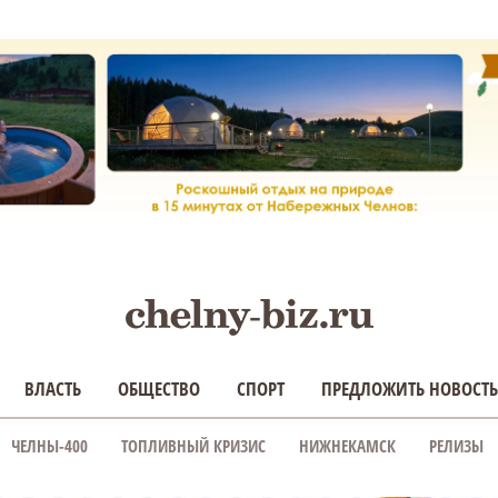
ВЛАСТЬ
ОБЩЕСТВО
СПОРТ
ПРЕДЛОЖИТЬ НОВОСТЬ
ЧЕЛНЫ-400
ТОПЛИВНЫЙ КРИЗИС
НИЖНЕКАМСК
РЕЛИЗЫ