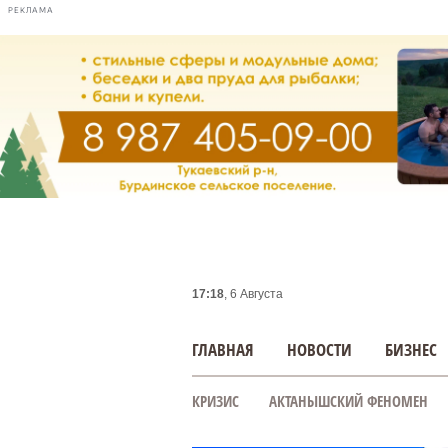
РЕКЛАМА
17:18
, 6 Августа
ГЛАВНАЯ
НОВОСТИ
БИЗНЕС
КРИЗИС
АКТАНЫШСКИЙ ФЕНОМЕН