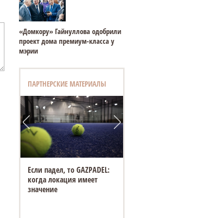
«Домкору» Гайнуллова одобрили
проект дома премиум-класса у
мэрии
ПАРТНЕРСКИЕ МАТЕРИАЛЫ
Если падел, то GAZPADEL:
когда локация имеет
значение