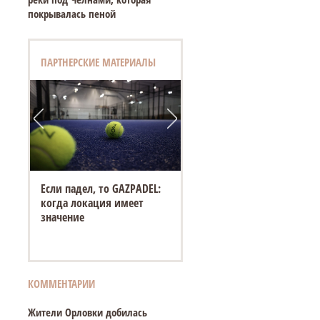
покрывалась пеной
ПАРТНЕРСКИЕ МАТЕРИАЛЫ
Если падел, то GAZPADEL:
когда локация имеет
значение
КОММЕНТАРИИ
Жители Орловки добилась