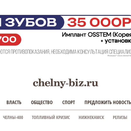
ВЛАСТЬ
ОБЩЕСТВО
СПОРТ
ПРЕДЛОЖИТЬ НОВОСТЬ
ЧЕЛНЫ-400
ТОПЛИВНЫЙ КРИЗИС
НИЖНЕКАМСК
РЕЛИЗЫ