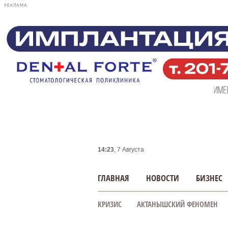
РЕКЛАМА
14:23
, 7 Августа
ГЛАВНАЯ
НОВОСТИ
БИЗНЕС
КРИЗИС
АКТАНЫШСКИЙ ФЕНОМЕН