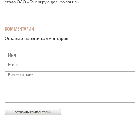
стало ОАО «Генерирующая компания».
КОММЕНТАРИИ
Оставьте первый комментарий