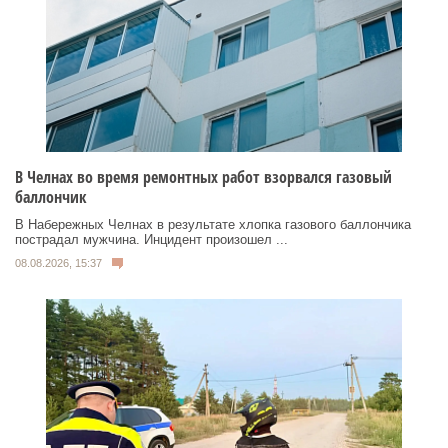
В Челнах во время ремонтных работ взорвался газовый
баллончик
В Набережных Челнах в результате хлопка газового баллончика
пострадал мужчина. Инцидент произошел ...
08.08.2026, 15:37