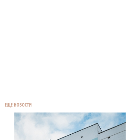
ЕЩЕ НОВОСТИ