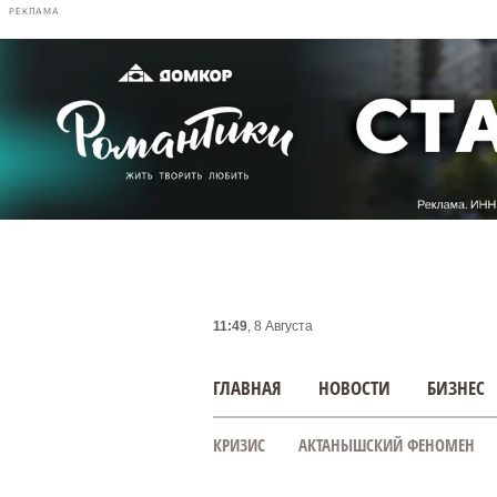
РЕКЛАМА
11:49
, 8 Августа
ГЛАВНАЯ
НОВОСТИ
БИЗНЕС
КРИЗИС
АКТАНЫШСКИЙ ФЕНОМЕН