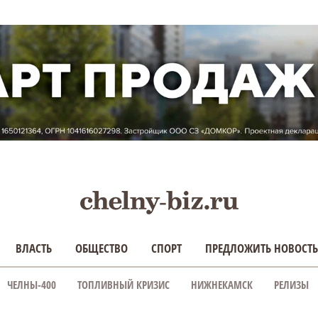
ВЛАСТЬ
ОБЩЕСТВО
СПОРТ
ПРЕДЛОЖИТЬ НОВОСТЬ
ЧЕЛНЫ-400
ТОПЛИВНЫЙ КРИЗИС
НИЖНЕКАМСК
РЕЛИЗЫ