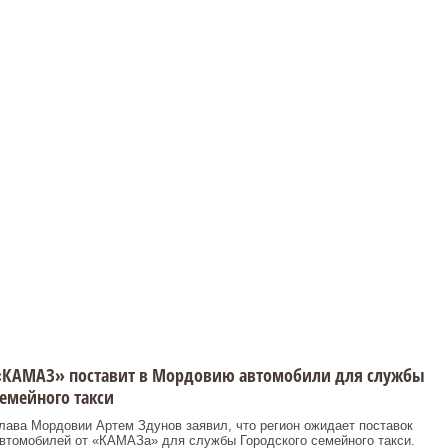
«КАМАЗ» поставит в Мордовию автомобили для службы
емейного такси
лава Мордовии Артем Здунов заявил, что регион ожидает поставок
втомобилей от «КАМАЗа» для службы Городского семейного такси.