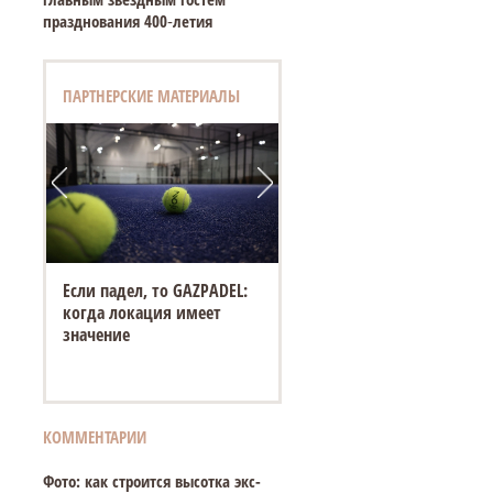
празднования 400‑летия
ПАРТНЕРСКИЕ МАТЕРИАЛЫ
Если падел, то GAZPADEL:
когда локация имеет
значение
КОММЕНТАРИИ
Фото: как строится высотка экс-