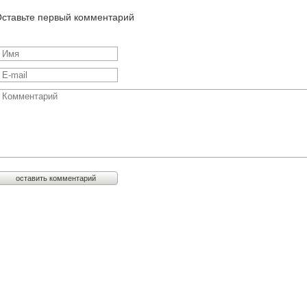
ставьте первый комментарий