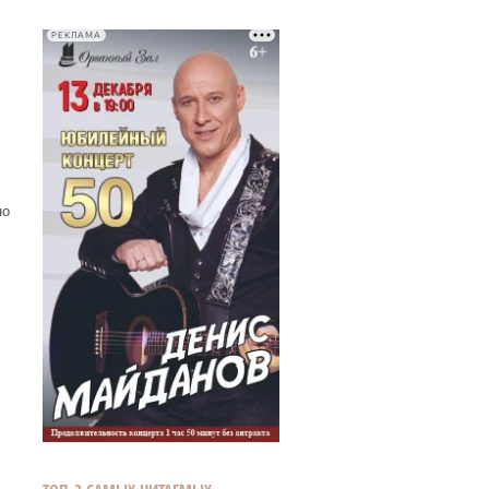
РЕКЛАМА
но