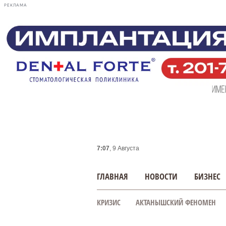
РЕКЛАМА
7:07
, 9 Августа
ГЛАВНАЯ
НОВОСТИ
БИЗНЕС
КРИЗИС
АКТАНЫШСКИЙ ФЕНОМЕН