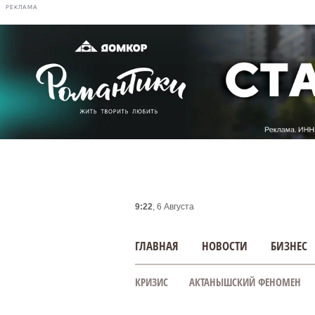
РЕКЛАМА
9:22
, 6 Августа
ГЛАВНАЯ
НОВОСТИ
БИЗНЕС
КРИЗИС
АКТАНЫШСКИЙ ФЕНОМЕН