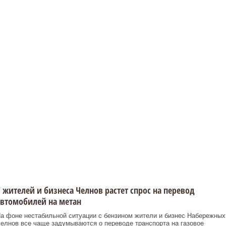
 жителей и бизнеса Челнов растет спрос на перевод
втомобилей на метан
а фоне нестабильной ситуации с бензином жители и бизнес Набережных
елнов все чаще задумываются о переводе транспорта на газовое