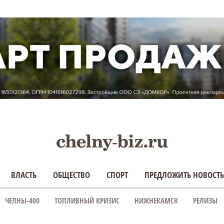
ВЛАСТЬ
ОБЩЕСТВО
СПОРТ
ПРЕДЛОЖИТЬ НОВОСТЬ
ЧЕЛНЫ-400
ТОПЛИВНЫЙ КРИЗИС
НИЖНЕКАМСК
РЕЛИЗЫ