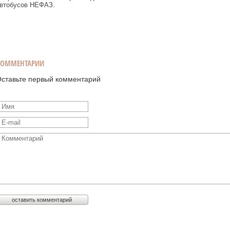
втобусов НЕФАЗ.
КОММЕНТАРИИ
ставьте первый комментарий