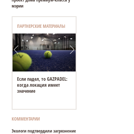
мэрии
ПАРТНЕРСКИЕ МАТЕРИАЛЫ
Если падел, то GAZPADEL:
когда локация имеет
значение
КОММЕНТАРИИ
Экологи подтвердили загрязнение