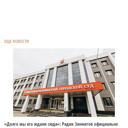
ЕЩЕ НОВОСТИ
«Долго мы его ждали сюда»: Радик Зиннатов официально