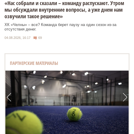
«Нас собрали и сказали – команду распускают. Утром
мы обсуждали внутренние вопросы, а уже днем нам
озвучили такое решение»
ХК «Челны» – все? Команда берет паузу на один сезон из-за
отсутствия денег.
04.08.2026, 16:17
69
ПАРТНЕРСКИЕ МАТЕРИАЛЫ