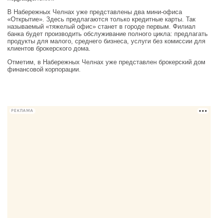
В Набережных Челнах уже представлены два мини-офиса
«Открытие». Здесь предлагаются только кредитные карты. Так
называемый «тяжелый офис» станет в городе первым. Филиал
банка будет производить обслуживание полного цикла: предлагать
продукты для малого, среднего бизнеса, услуги без комиссии для
клиентов брокерского дома.
Отметим, в Набережных Челнах уже представлен брокерский дом
финансовой корпорации.
РЕКЛАМА