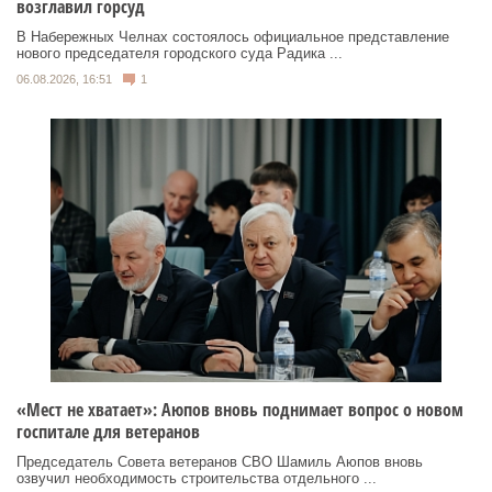
возглавил горсуд
В Набережных Челнах состоялось официальное представление
нового председателя городского суда Радика ...
06.08.2026, 16:51
1
«Мест не хватает»: Аюпов вновь поднимает вопрос о новом
госпитале для ветеранов
Председатель Совета ветеранов СВО Шамиль Аюпов вновь
озвучил необходимость строительства отдельного ...