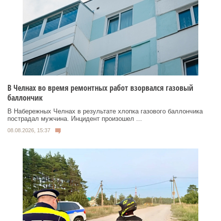
В Челнах во время ремонтных работ взорвался газовый
баллончик
В Набережных Челнах в результате хлопка газового баллончика
пострадал мужчина. Инцидент произошел ...
08.08.2026, 15:37