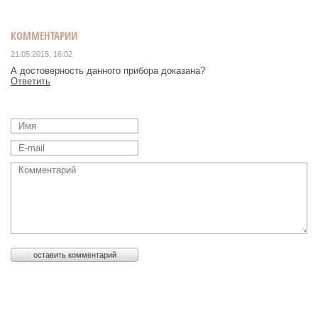
КОММЕНТАРИИ
21.05.2015, 16:02
А достоверность данного прибора доказана?
Ответить