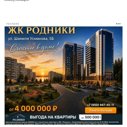
РЕКЛАМА