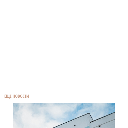
ЕЩЕ НОВОСТИ