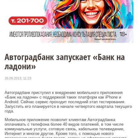
Автоградбанк запускает «Банк на
ладони»
26.09.2013, 11:23
Автоградбанк приступил к внедрению мобильного приложения
«Банк на ладони» с поддержкой таких платформ как iPhone и
Android. Сейчас сервис проходит последний этап тестирования.
Запустить его планируется в начале четвертого квартала текущего
года.
Мобильное приложение позволит клиентам Автоградбанка
оплачивать с телефона более 40 видов платежей, в том числе
коммунальные услуги, сотовую связь, кабельное телевидение,
Интернет и многое другое. Кроме того, с помощью нового