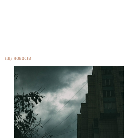
ЕЩЕ НОВОСТИ