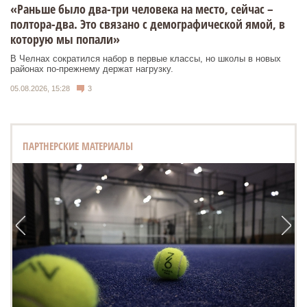
«Раньше было два-три человека на место, сейчас –
полтора-два. Это связано с демографической ямой, в
которую мы попали»
В Челнах сократился набор в первые классы, но школы в новых
районах по-прежнему держат нагрузку.
05.08.2026, 15:28
3
ПАРТНЕРСКИЕ МАТЕРИАЛЫ