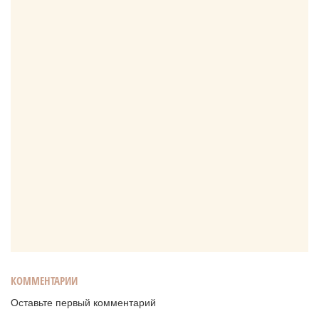
КОММЕНТАРИИ
Оставьте первый комментарий