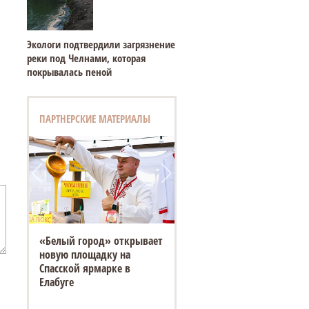
Экологи подтвердили загрязнение
реки под Челнами, которая
покрывалась пеной
ПАРТНЕРСКИЕ МАТЕРИАЛЫ
«Белый город» открывает
новую площадку на
Спасской ярмарке в
Елабуге