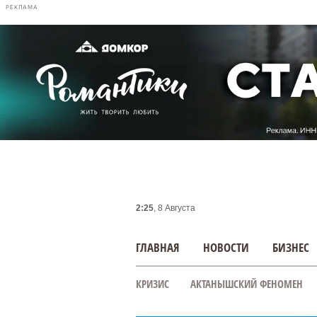
РЕКЛАМА
2:25
, 8 Августа
ГЛАВНАЯ
НОВОСТИ
БИЗНЕС
КРИЗИС
АКТАНЫШСКИЙ ФЕНОМЕН