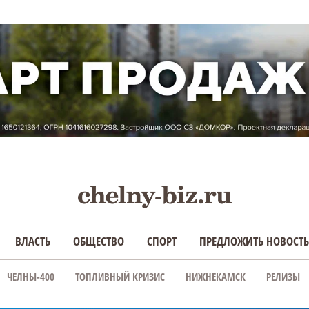
ВЛАСТЬ
ОБЩЕСТВО
СПОРТ
ПРЕДЛОЖИТЬ НОВОСТЬ
ЧЕЛНЫ-400
ТОПЛИВНЫЙ КРИЗИС
НИЖНЕКАМСК
РЕЛИЗЫ