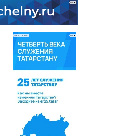
РЕКЛАМА