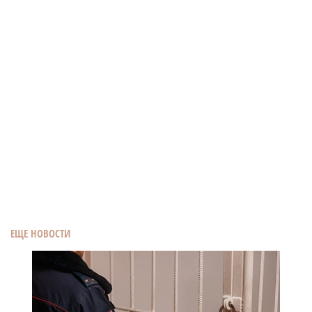
ЕЩЕ НОВОСТИ