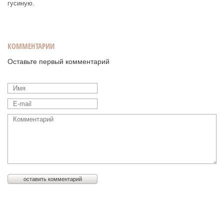
гусиную.
КОММЕНТАРИИ
Оставьте первый комментарий