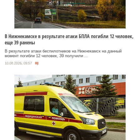
В Нижнекамске в результате атаки БПЛА погибли 12 человек,
еще 39 ранены
В результате атаки беспилотников на Нижнекамск на данный
момент погибли 12 человек, 39 получили ...
10.08.2026, 09:57