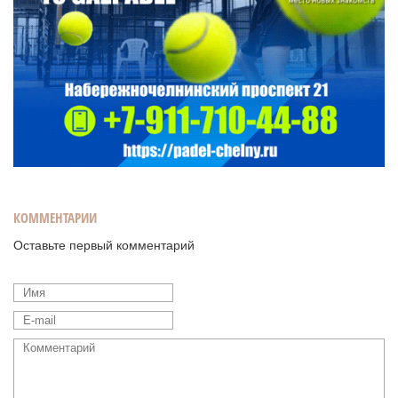
КОММЕНТАРИИ
Оставьте первый комментарий