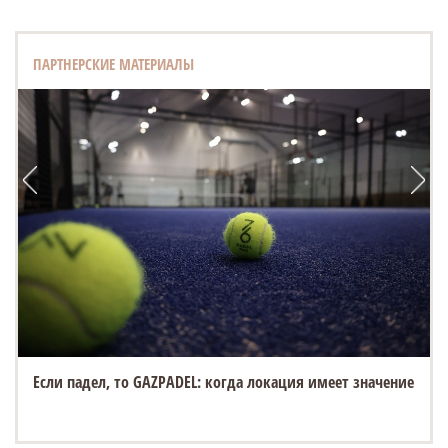
ПАРТНЕРСКИЕ МАТЕРИАЛЫ
Если падел, то GAZPADEL: когда локация имеет значение