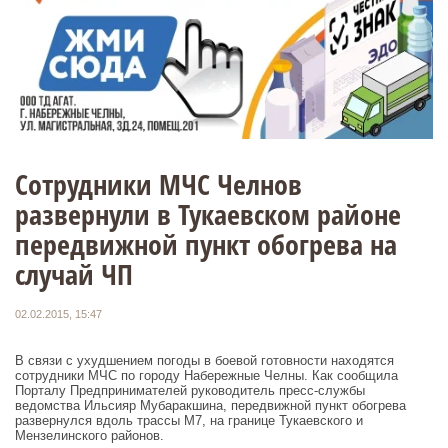
Сотрудники МЧС Челнов
развернули в Тукаевском районе
передвижной пункт обогрева на
случай ЧП
02.02.2015, 15:47
В связи с ухудшением погоды в боевой готовности находятся
сотрудники МЧС по городу Набережные Челны. Как сообщила
Порталу Предпринимателей руководитель пресс-службы
ведомства Ильсияр Мубаракшина, передвижной пункт обогрева
развернулся вдоль трассы М7, на границе Тукаевского и
Мензелинского районов.