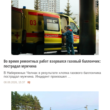
Во время ремонтных работ взорвался газовый баллончик:
пострадал мужчина
В Набережных Челнах в результате хлопка газового баллончика
пострадал мужчина. Инцидент произошел ...
08.08.2026, 15:37