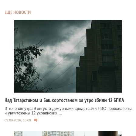
ЕЩЕ НОВОСТИ
Над Татарстаном и Башкортостаном за утро сбили 12 БПЛА
В течение утра 9 августа дежурными средствами ПВО перехвачены
и уничтожены 12 украинских ...
09.08.2026, 10:09