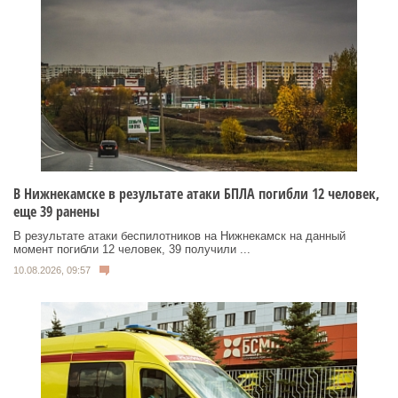
В Нижнекамске в результате атаки БПЛА погибли 12 человек,
еще 39 ранены
В результате атаки беспилотников на Нижнекамск на данный
момент погибли 12 человек, 39 получили ...
10.08.2026, 09:57