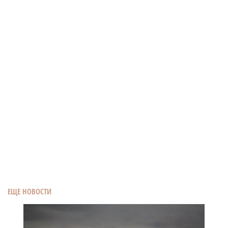
ЕЩЕ НОВОСТИ