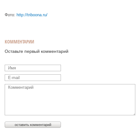
Фото:
http://triboona.ru/
КОММЕНТАРИИ
Оставьте первый комментарий