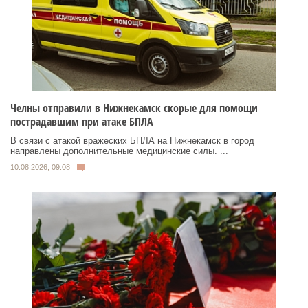
Челны отправили в Нижнекамск скорые для помощи
пострадавшим при атаке БПЛА
В связи с атакой вражеских БПЛА на Нижнекамск в город
направлены дополнительные медицинские силы. ...
10.08.2026, 09:08