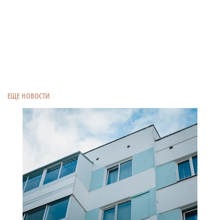
ЕЩЕ НОВОСТИ