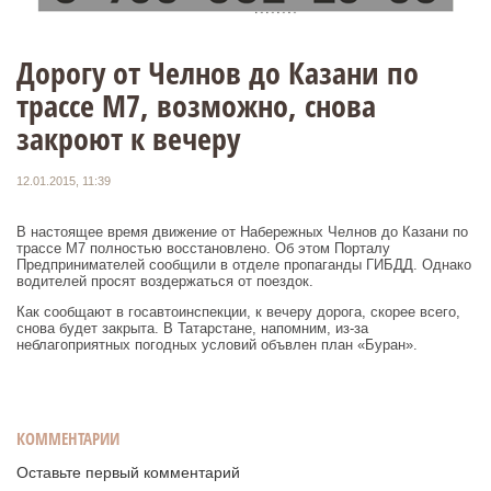
Дорогу от Челнов до Казани по
трассе М7, возможно, снова
закроют к вечеру
12.01.2015, 11:39
В настоящее время движение от Набережных Челнов до Казани по
трассе М7 полностью восстановлено. Об этом Порталу
Предпринимателей сообщили в отделе пропаганды ГИБДД. Однако
водителей просят воздержаться от поездок.
Как сообщают в госавтоинспекции, к вечеру дорога, скорее всего,
снова будет закрыта. В Татарстане, напомним, из-за
неблагоприятных погодных условий объвлен план «Буран».
КОММЕНТАРИИ
Оставьте первый комментарий