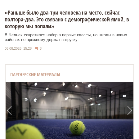
«Раньше было два-три человека на место, сейчас –
полтора-два. Это связано с демографической ямой, в
которую мы попали»
В Челнах сократился набор в первые классы, но школы в новых
районах по-прежнему держат нагрузку.
05.08.2026, 15:28
3
ПАРТНЕРСКИЕ МАТЕРИАЛЫ