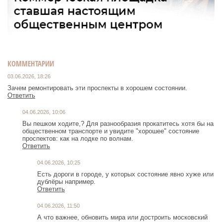
КОММЕНТАРИИ
03.06.2026, 18:26
Зачем ремонтировать эти проспекты в хорошем состоянии.
Ответить
04.06.2026, 10:06
Вы пешком ходите,? Для разнообразия прокатитесь хотя бы на
общественном транспорте и увидите "хорошее" состояние
проспектов: как на лодке по волнам.
Ответить
04.06.2026, 10:25
Есть дороги в городе, у которых состояние явно хуже или
дублёры например.
Ответить
04.06.2026, 11:50
А что важнее, обновить мира или достроить московский