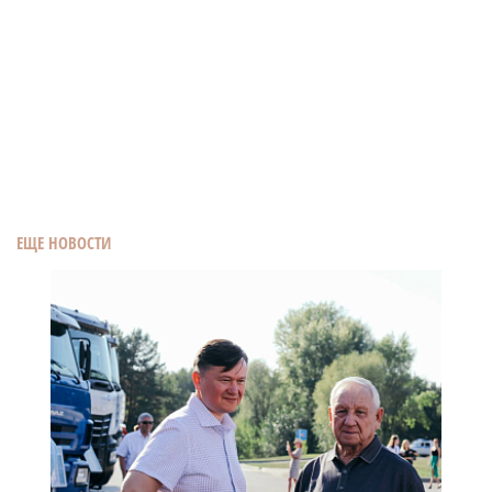
ЕЩЕ НОВОСТИ