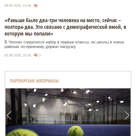
06.08.2026, 14:26
«Раньше было два-три человека на место, сейчас –
полтора-два. Это связано с демографической ямой, в
которую мы попали»
В Челнах сократился набор в первые классы, но школы в новых
районах по-прежнему держат нагрузку.
05.08.2026, 15:28
3
ПАРТНЕРСКИЕ МАТЕРИАЛЫ