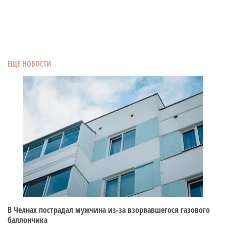
ЕЩЕ НОВОСТИ
В Челнах пострадал мужчина из-за взорвавшегося газового
баллончика