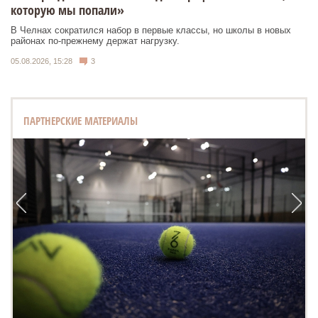
которую мы попали»
В Челнах сократился набор в первые классы, но школы в новых
районах по-прежнему держат нагрузку.
05.08.2026, 15:28
3
ПАРТНЕРСКИЕ МАТЕРИАЛЫ