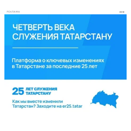
РЕКЛАМА