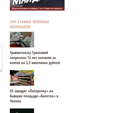
ТОП-3 САМЫХ ЧИТАЕМЫХ
МАТЕРИАЛОВ
Травматологу Грязновой
запросили 13 лет колонии за
взятки на 3,5 миллиона рублей
Х5 заводит «Пятерочку» на
бывшие площади «Бахетле» в
Челнах