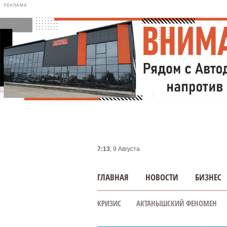
РЕКЛАМА
7:13
, 9 Августа
ГЛАВНАЯ
НОВОСТИ
БИЗНЕС
КРИЗИС
АКТАНЫШСКИЙ ФЕНОМЕН