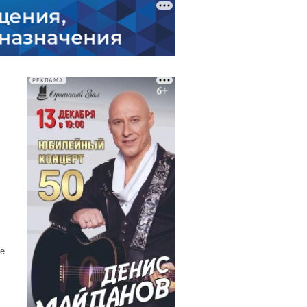
РЕКЛАМА
е