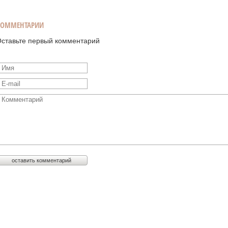
КОММЕНТАРИИ
ставьте первый комментарий