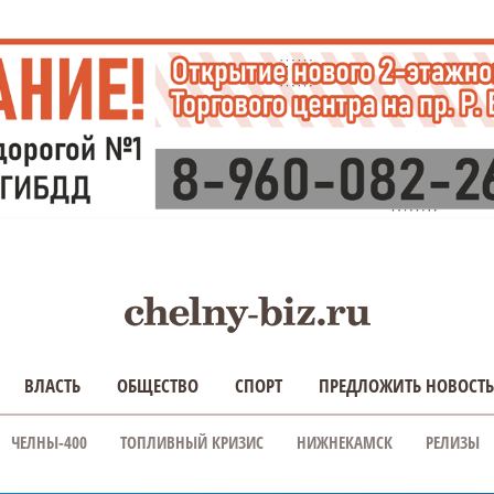
ВЛАСТЬ
ОБЩЕСТВО
СПОРТ
ПРЕДЛОЖИТЬ НОВОСТЬ
ЧЕЛНЫ-400
ТОПЛИВНЫЙ КРИЗИС
НИЖНЕКАМСК
РЕЛИЗЫ