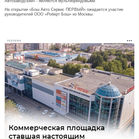
Автозаводский» - являются мультибрендовыми.
На открытии «Бош Авто Сервис ПЕРВЫЙ» ожидается участие
руководителей ООО «Роберт Бош» из Москвы.
РЕКЛАМА