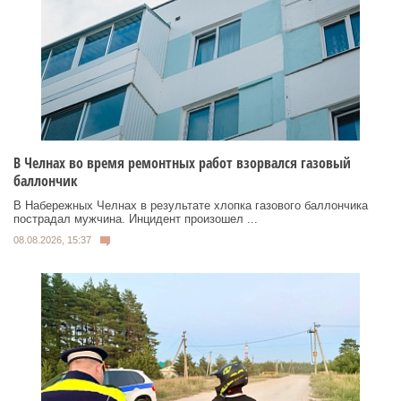
В Челнах во время ремонтных работ взорвался газовый
баллончик
В Набережных Челнах в результате хлопка газового баллончика
пострадал мужчина. Инцидент произошел ...
08.08.2026, 15:37