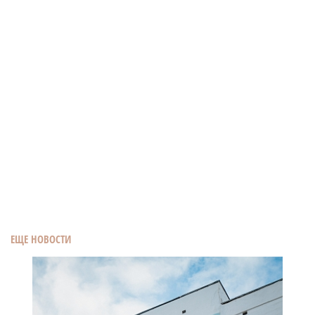
ЕЩЕ НОВОСТИ