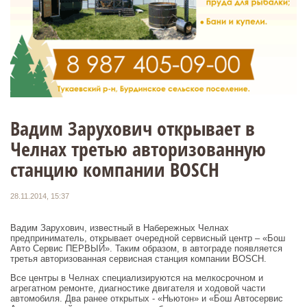
Вадим Зарухович открывает в
Челнах третью авторизованную
станцию компании BOSCH
28.11.2014, 15:37
Вадим Зарухович, известный в Набережных Челнах
предприниматель, открывает очередной сервисный центр – «Бош
Авто Сервис ПЕРВЫЙ». Таким образом, в автограде появляется
третья авторизованная сервисная станция компании BOSCH.
Все центры в Челнах специализируются на мелкосрочном и
агрегатном ремонте, диагностике двигателя и ходовой части
автомобиля. Два ранее открытых - «Ньютон» и «Бош Автосервис