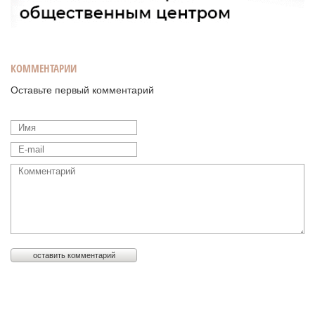
КОММЕНТАРИИ
Оставьте первый комментарий