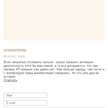
КОММЕНТАРИИ
20.10.2017, 09:05
Всех ненужных отсеивать нельзя - нужно показать активную
деятельность хотя бы массовкой, а то все догадаются, что там
никаких ИТ-новинок уже давно нет. Чем больше народу, тем легче и
с жилфондом парка манипуляции совершать. Но это уже другая
история.
Ответить