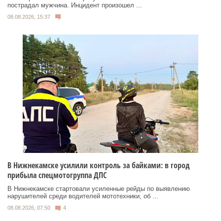
пострадал мужчина. Инцидент произошел ...
08.08.2026, 15:37
В Нижнекамске усилили контроль за байками: в город
прибыла спецмотогруппа ДПС
В Нижнекамске стартовали усиленные рейды по выявлению
нарушителей среди водителей мототехники, об ...
08.08.2026, 07:50
4