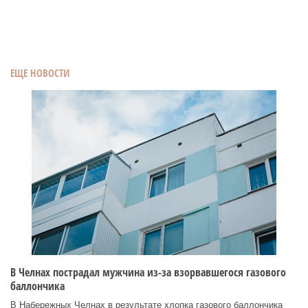
ЕЩЕ НОВОСТИ
В Челнах пострадал мужчина из-за взорвавшегося газового
баллончика
В Набережных Челнах в результате хлопка газового баллончика