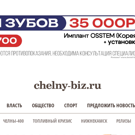
ВЛАСТЬ
ОБЩЕСТВО
СПОРТ
ПРЕДЛОЖИТЬ НОВОСТЬ
ЧЕЛНЫ-400
ТОПЛИВНЫЙ КРИЗИС
НИЖНЕКАМСК
РЕЛИЗЫ