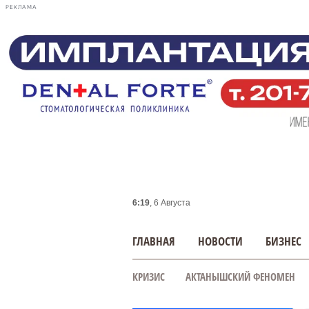
РЕКЛАМА
6:19
, 6 Августа
ГЛАВНАЯ
НОВОСТИ
БИЗНЕС
КРИЗИС
АКТАНЫШСКИЙ ФЕНОМЕН