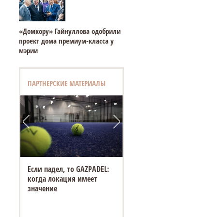
«Домкору» Гайнуллова одобрили
проект дома премиум-класса у
мэрии
ПАРТНЕРСКИЕ МАТЕРИАЛЫ
Если падел, то GAZPADEL:
когда локация имеет
значение