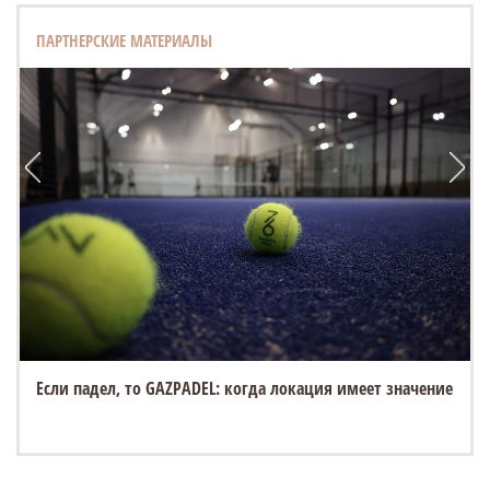
ПАРТНЕРСКИЕ МАТЕРИАЛЫ
Если падел, то GAZPADEL: когда локация имеет значение