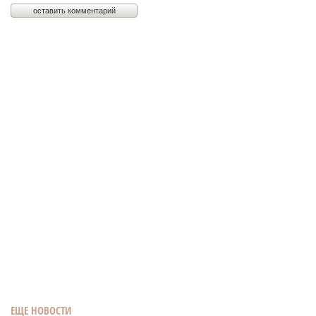
ЕЩЕ НОВОСТИ