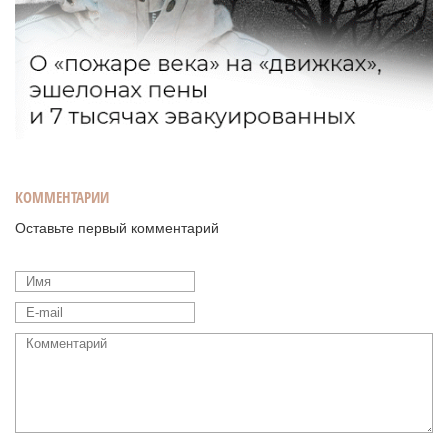
КОММЕНТАРИИ
Оставьте первый комментарий