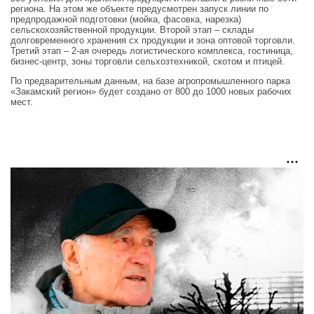
региона. На этом же объекте предусмотрен запуск линии по
предпродажной подготовки (мойка, фасовка, нарезка)
сельскохозяйственной продукции. Второй этап – склады
долговременного хранения сх продукции и зона оптовой торговли.
Третий этап – 2-ая очередь логистического комплекса, гостиница,
бизнес-центр, зоны торговли сельхозтехникой, скотом и птицей.
По предварительным данным, на базе агропромышленного парка
«Закамский регион» будет создано от 800 до 1000 новых рабочих
мест.