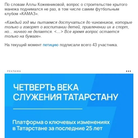
По словам Аллы Кожевниковой, вопрос о строительстве крытого
манежа поднимался не раз, в том числе самим футбольным
клубом «КАМАЗ».
«Каждый год мы пытаемся достучаться до чиновников, которые
только и говорят о воспитании детей, привлечении их в спорт,
но... ничего не делается. <…> Все время вопрос остается
только на бумаге».
На текущий момент
петицию
подписали всего 43 участника.
РЕКЛАМА