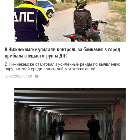
В Нижнекамске усилили контроль за байками: в город
прибыла спецмотогруппа ДПС
В Нижнекамске стартовали усиленные рейды по выявлению
нарушителей среди водителей мототехники, об ...
08.08.2026, 07:50