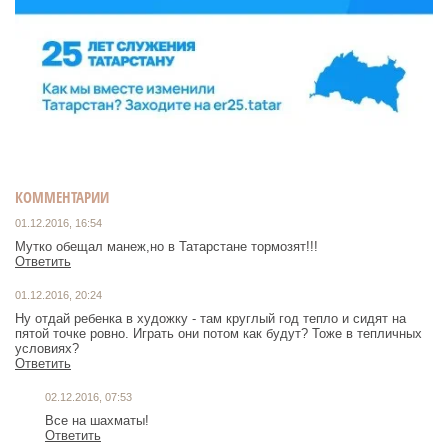
КОММЕНТАРИИ
01.12.2016, 16:54
Мутко обещал манеж,но в Татарстане тормозят!!!
Ответить
01.12.2016, 20:24
Ну отдай ребенка в художку - там круглый год тепло и сидят на
пятой точке ровно. Играть они потом как будут? Тоже в тепличных
условиях?
Ответить
02.12.2016, 07:53
Все на шахматы!
Ответить