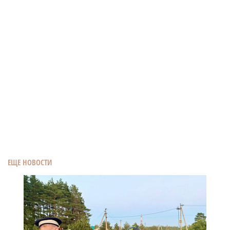
ЕЩЕ НОВОСТИ