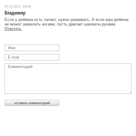
27.01.2017, 19:04
Владимир
Если у ребёнка есть талант, нужно развивать. А если ваш ребёнок
не может шевелить ногами, пусть двигает шахматы руками.
Ответить