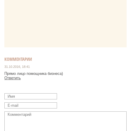
КОММЕНТАРИИ
31.10.2016, 18:41
Прямо лицо помощника бизнеса)
Ответить