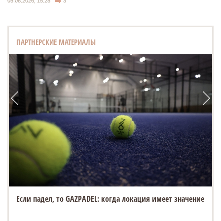
05.08.2026, 15:28
3
ПАРТНЕРСКИЕ МАТЕРИАЛЫ
Если падел, то GAZPADEL: когда локация имеет значение