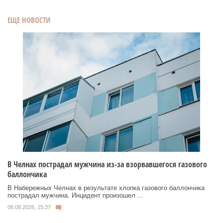
ЕЩЕ НОВОСТИ
В Челнах пострадал мужчина из-за взорвавшегося газового
баллончика
В Набережных Челнах в результате хлопка газового баллончика
пострадал мужчина. Инцидент произошел ...
08.08.2026, 15:37