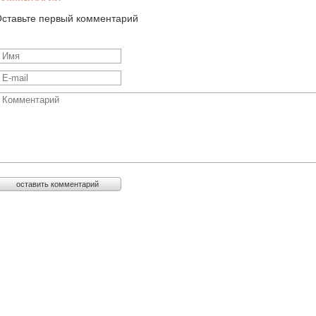
ставьте первый комментарий