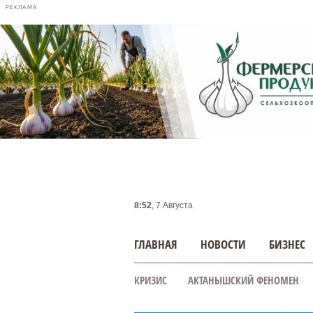
РЕКЛАМА
8:52
, 7 Августа
ГЛАВНАЯ
НОВОСТИ
БИЗНЕС
КРИЗИС
АКТАНЫШСКИЙ ФЕНОМЕН