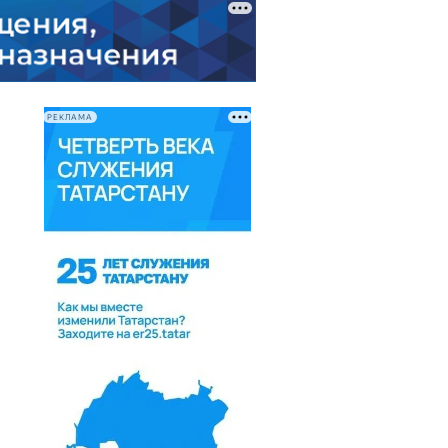
РЕКЛАМА