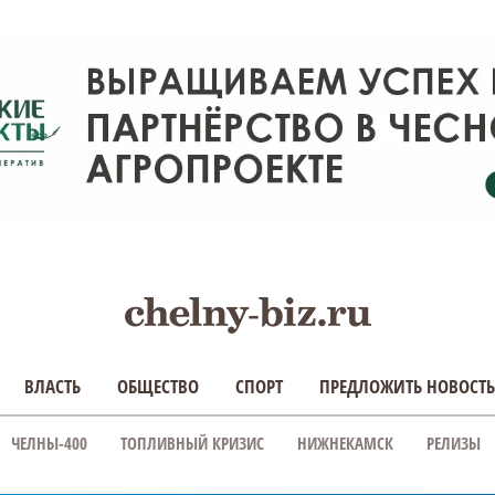
ВЛАСТЬ
ОБЩЕСТВО
СПОРТ
ПРЕДЛОЖИТЬ НОВОСТЬ
ЧЕЛНЫ-400
ТОПЛИВНЫЙ КРИЗИС
НИЖНЕКАМСК
РЕЛИЗЫ