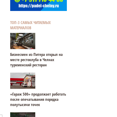
ТОП-3 САМЫХ ЧИТАЕМЫХ
МАТЕРИАЛОВ
Бизнесмен из Питера открыл на
месте рестоклуба в Челнах
туркменский ресторан
«Гараж 500» продолжает работать
после опечатывания порядка
полутысячи точек