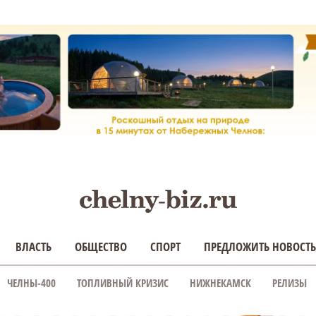
ВЛАСТЬ
ОБЩЕСТВО
СПОРТ
ПРЕДЛОЖИТЬ НОВОСТЬ
ЧЕЛНЫ-400
ТОПЛИВНЫЙ КРИЗИС
НИЖНЕКАМСК
РЕЛИЗЫ