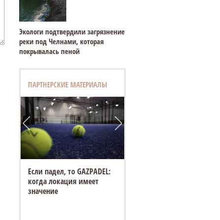
Экологи подтвердили загрязнение
реки под Челнами, которая
покрывалась пеной
ПАРТНЕРСКИЕ МАТЕРИАЛЫ
Если падел, то GAZPADEL:
когда локация имеет
значение