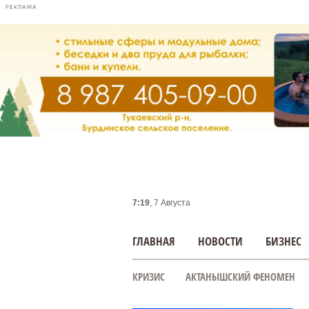
РЕКЛАМА
7:19
, 7 Августа
ГЛАВНАЯ
НОВОСТИ
БИЗНЕС
КРИЗИС
АКТАНЫШСКИЙ ФЕНОМЕН