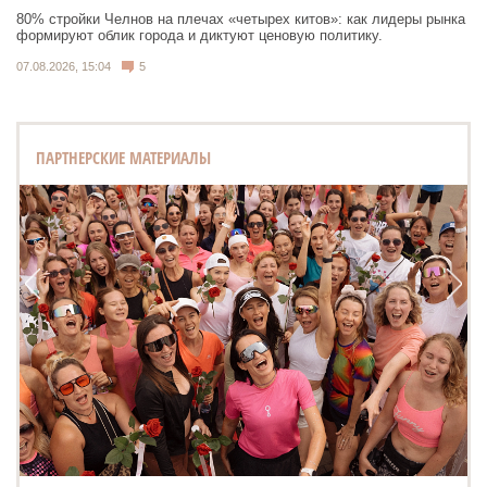
80% стройки Челнов на плечах «четырех китов»: как лидеры рынка
формируют облик города и диктуют ценовую политику.
07.08.2026, 15:04
5
ПАРТНЕРСКИЕ МАТЕРИАЛЫ