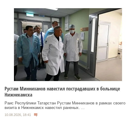
Рустам Минниханов навестил пострадавших в больнице
Нижнекамска
Раис Республики Татарстан Рустам Минниханов в рамках своего
визита в Нижнекамск навестил раненых. ...
10.08.2026, 18:41