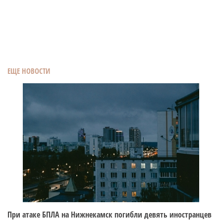
ЕЩЕ НОВОСТИ
При атаке БПЛА на Нижнекамск погибли девять иностранцев