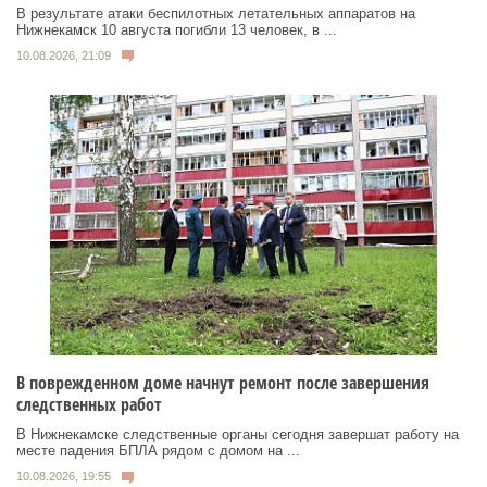
В результате атаки беспилотных летательных аппаратов на
Нижнекамск 10 августа погибли 13 человек, в ...
10.08.2026, 21:09
В поврежденном доме начнут ремонт после завершения
следственных работ
В Нижнекамске следственные органы сегодня завершат работу на
месте падения БПЛА рядом с домом на ...
10.08.2026, 19:55