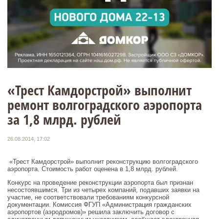
«Трест Камдорстрой» выполнит
ремонт волгоградского аэропорта
за 1,8 млрд. рублей
26.08.2014, 17:02
«Трест Камдорстрой» выполнит реконструкцию волгоградского
аэропорта. Стоимость работ оценена в 1,8 млрд. рублей.
Конкурс на проведение реконструкции аэропорта был признан
несостоявшимся. Три из четырех компаний, подавших заявки на
участие, не соответствовали требованиям конкурсной
документации. Комиссия ФГУП «Администрация гражданских
аэропортов (аэродромов)» решила заключить договор с