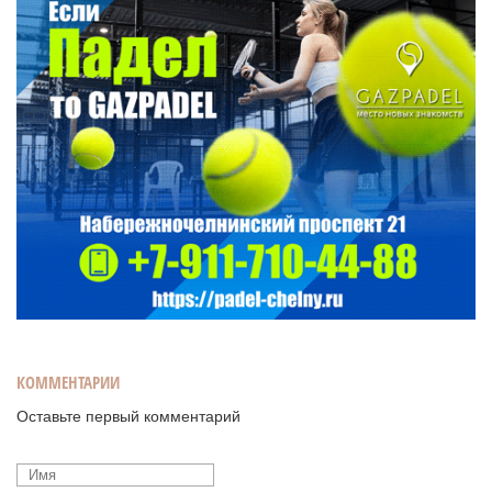
КОММЕНТАРИИ
Оставьте первый комментарий