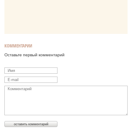
КОММЕНТАРИИ
Оставьте первый комментарий