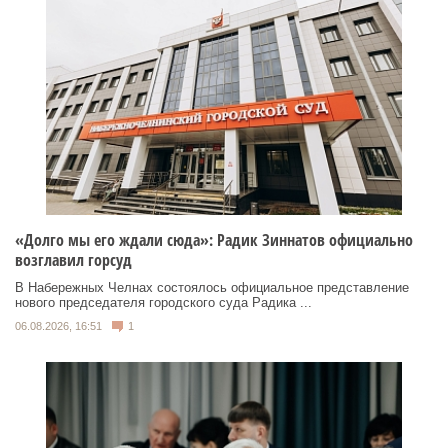
«Долго мы его ждали сюда»: Радик Зиннатов официально
возглавил горсуд
В Набережных Челнах состоялось официальное представление
нового председателя городского суда Радика ...
06.08.2026, 16:51
1