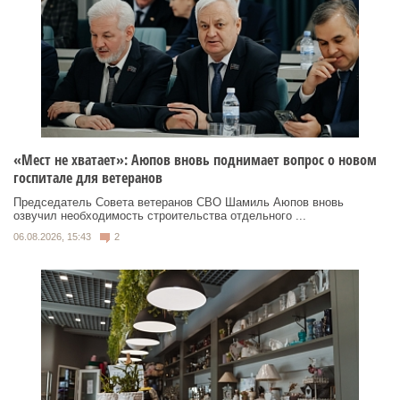
«Мест не хватает»: Аюпов вновь поднимает вопрос о новом
госпитале для ветеранов
Председатель Совета ветеранов СВО Шамиль Аюпов вновь
озвучил необходимость строительства отдельного ...
06.08.2026, 15:43
2