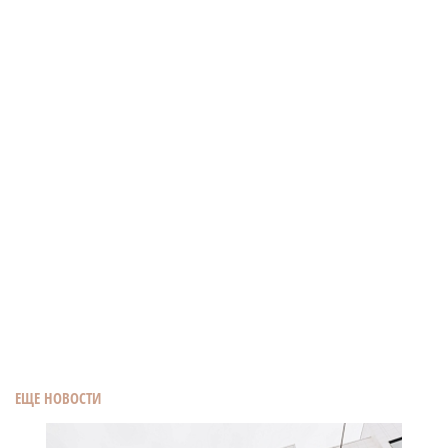
ЕЩЕ НОВОСТИ