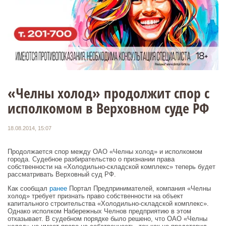
«Челны холод» продолжит спор с
исполкомом в Верховном суде РФ
18.08.2014, 15:07
Продолжается спор между ОАО «Челны холод» и исполкомом
города. Судебное разбирательство о признании права
собственности на «Холодильно-складской комплекс» теперь будет
рассматривать Верховный суд РФ.
Как сообщал
ранее
Портал Предпринимателей, компания «Челны
холод» требует признать право собственности на объект
капитального строительства «Холодильно-складской комплекс».
Однако исполком Набережных Челнов предприятию в этом
отказывает. В судебном порядке было решено, что ОАО «Челны