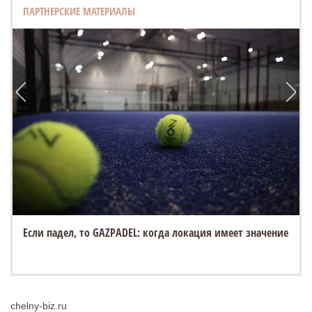
ПАРТНЕРСКИЕ МАТЕРИАЛЫ
Если падел, то GAZPADEL: когда локация имеет значение
chelny-biz.ru