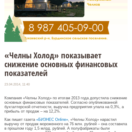
«Челны Холод» показывает
снижение основных финансовых
показателей
23.04.2014, 11:40
Компания «Челны Холод» по итогам 2013 года допустила снижение
основных финансовых показателей. Согласно опубликованной
бухгалтерской отчетности, выручка предприятия упала на 0,3%, а
прибыль от продаж – на 12,2%.
Как пишет газета
«БИЗНЕС Online»
, «Челны Холод» нарастил
выручку от продаж мороженного на 76 млн. рублей – она составила
в прошлом году 1,5 млрд. рублей. А полуфабрикаты были