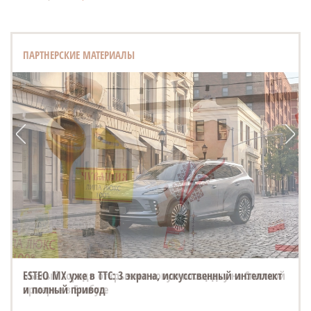
ПАРТНЕРСКИЕ МАТЕРИАЛЫ
ESTEO MX уже в ТТС: 3 экрана, искусственный интеллект
и полный привод