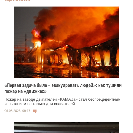
«Первая задача была – эвакуировать людей»: как тушили
пожар на «движках»
Пожар на заводе двигателей «КАМАЗа» стал беспрецедентным
испытанием не только для спасателей ...
06.08.2026, 09:17