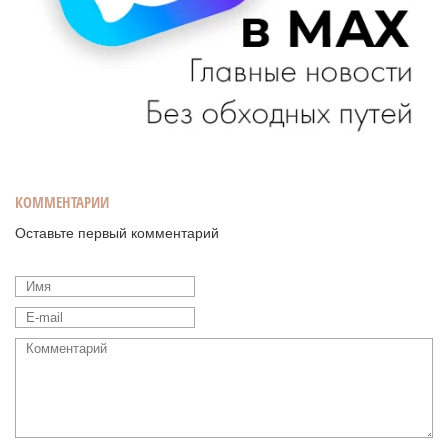
КОММЕНТАРИИ
Оставьте первый комментарий