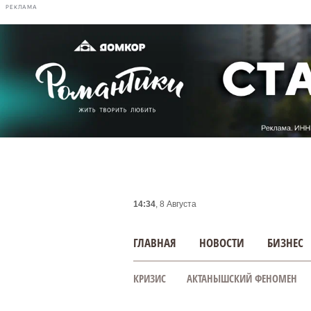
РЕКЛАМА
14:34
, 8 Августа
ГЛАВНАЯ
НОВОСТИ
БИЗНЕС
КРИЗИС
АКТАНЫШСКИЙ ФЕНОМЕН