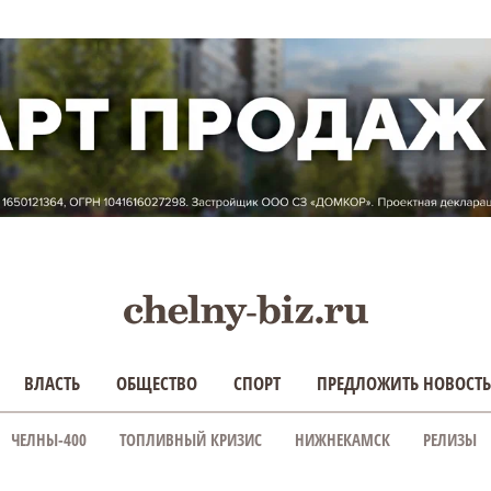
ВЛАСТЬ
ОБЩЕСТВО
СПОРТ
ПРЕДЛОЖИТЬ НОВОСТЬ
ЧЕЛНЫ-400
ТОПЛИВНЫЙ КРИЗИС
НИЖНЕКАМСК
РЕЛИЗЫ