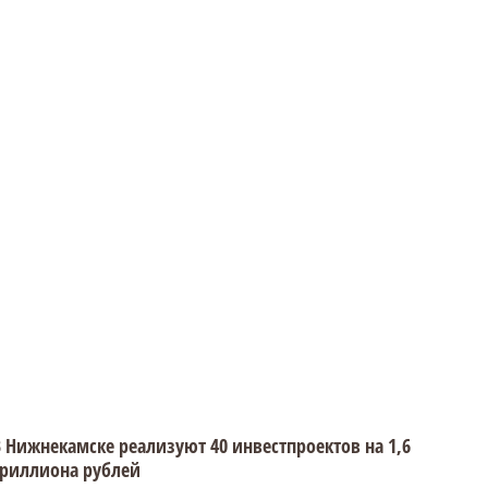
 Нижнекамске реализуют 40 инвестпроектов на 1,6
триллиона рублей