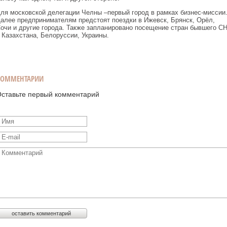
ля московской делегации Челны –первый город в рамках бизнес-миссии
алее предпринимателям предстоят поездки в Ижевск, Брянск, Орёл,
очи и другие города. Также запланировано посещение стран бывшего С
 Казахстана, Белоруссии, Украины.
КОММЕНТАРИИ
ставьте первый комментарий