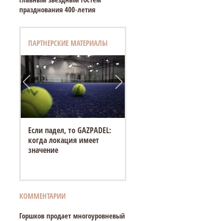
празднования 400‑летия
ПАРТНЕРСКИЕ МАТЕРИАЛЫ
Если падел, то GAZPADEL:
когда локация имеет
значение
КОММЕНТАРИИ
Горшков продает многоуровневый