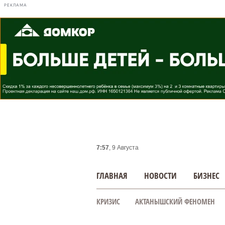
РЕКЛАМА
7:57
, 9 Августа
ГЛАВНАЯ
НОВОСТИ
БИЗНЕС
КРИЗИС
АКТАНЫШСКИЙ ФЕНОМЕН