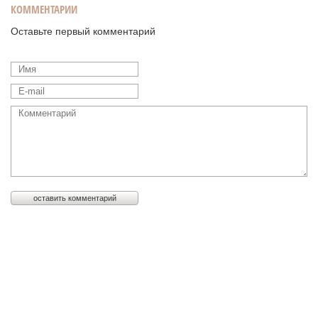
КОММЕНТАРИИ
Оставьте первый комментарий