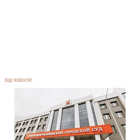
ЕЩЕ НОВОСТИ