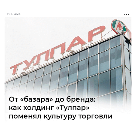
РЕКЛАМА