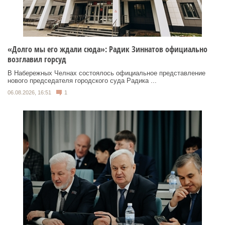
«Долго мы его ждали сюда»: Радик Зиннатов официально
возглавил горсуд
В Набережных Челнах состоялось официальное представление
нового председателя городского суда Радика ...
06.08.2026, 16:51
1