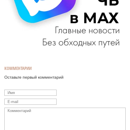
КОММЕНТАРИИ
Оставьте первый комментарий