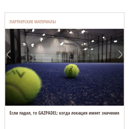
ПАРТНЕРСКИЕ МАТЕРИАЛЫ
Если падел, то GAZPADEL: когда локация имеет значение