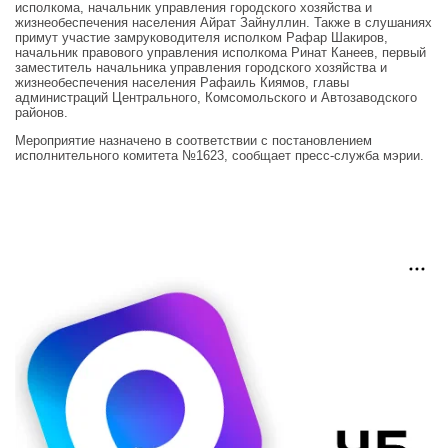
исполкома, начальник управления городского хозяйства и
жизнеобеспечения населения Айрат Зайнуллин. Также в слушаниях
примут участие замруководителя исполком Рафар Шакиров,
начальник правового управления исполкома Ринат Канеев, первый
заместитель начальника управления городского хозяйства и
жизнеобеспечения населения Рафаиль Киямов, главы
администраций Центрального, Комсомольского и Автозаводского
районов.
Мероприятие назначено в соответствии с постановлением
исполнительного комитета №1623, сообщает пресс-служба мэрии.