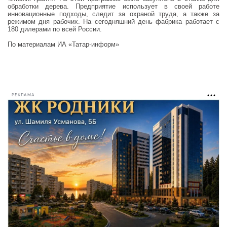
обработки дерева. Предприятие использует в своей работе
инновационные подходы, следит за охраной труда, а также за
режимом дня рабочих. На сегодняшний день фабрика работает с
180 дилерами по всей России.
По материалам ИА «Татар-информ»
РЕКЛАМА