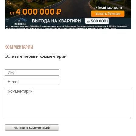
КОММЕНТАРИИ
Оставьте первый комментарий