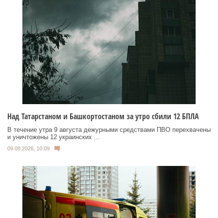
Над Татарстаном и Башкортостаном за утро сбили 12 БПЛА
В течение утра 9 августа дежурными средствами ПВО перехвачены
и уничтожены 12 украинских ...
09.08.2026, 10:09