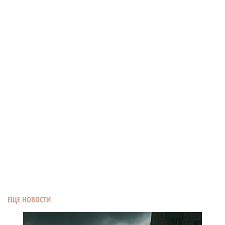
ЕЩЕ НОВОСТИ