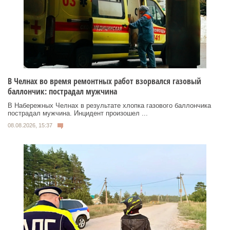
В Челнах во время ремонтных работ взорвался газовый
баллончик: пострадал мужчина
В Набережных Челнах в результате хлопка газового баллончика
пострадал мужчина. Инцидент произошел ...
08.08.2026, 15:37