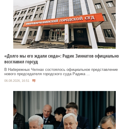
«Долго мы его ждали сюда»: Радик Зиннатов официально
возглавил горсуд
В Набережных Челнах состоялось официальное представление
нового председателя городского суда Радика ...
06.08.2026, 16:51