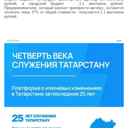
рублей, а городской бюджет - 1,1 миллиона рублей.
Предпринимателю, который захочет приобрести автобус, останется
оплатить лишь 37% от общей стоимости - получается 2,1 миллиона
рублей.
РЕКЛАМА