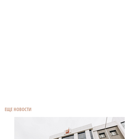
ЕЩЕ НОВОСТИ