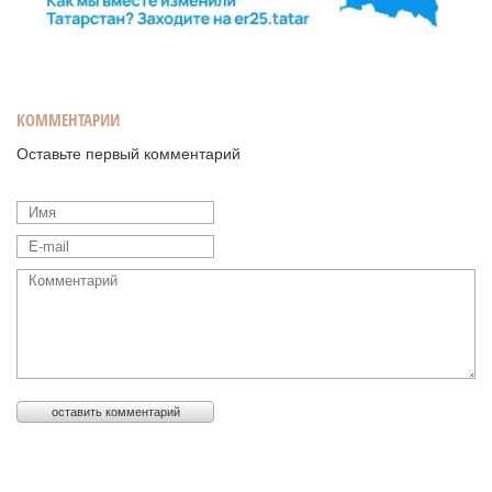
КОММЕНТАРИИ
Оставьте первый комментарий