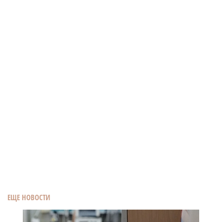
ЕЩЕ НОВОСТИ