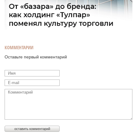
КОММЕНТАРИИ
Оставьте первый комментарий