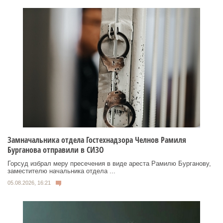
Замначальника отдела Гостехнадзора Челнов Рамиля
Бурганова отправили в СИЗО
Горсуд избрал меру пресечения в виде ареста Рамилю Бурганову,
заместителю начальника отдела ...
05.08.2026, 16:21