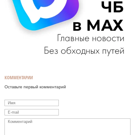
КОММЕНТАРИИ
Оставьте первый комментарий