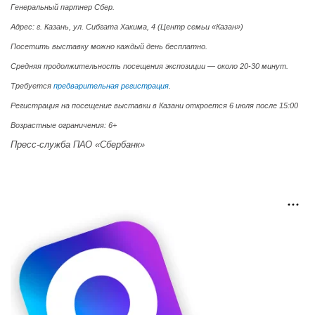
Генеральный партнер Сбер.
Адрес: г. Казань, ул. Сибгата Хакима, 4 (Центр семьи «Казан»)
Посетить выставку можно каждый день бесплатно.
Средняя продолжительность посещения экспозиции — около 20-30 минут.
Требуется
предварительная регистрация
.
Регистрация на посещение выставки в Казани откроется 6 июля после 15:00
Возрастные ограничения: 6+
Пресс-служба ПАО «Сбербанк»