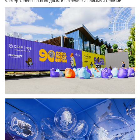
мастер-классы по выходным и встречи с любимыми героями.