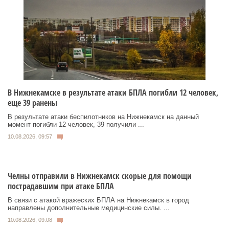
В Нижнекамске в результате атаки БПЛА погибли 12 человек,
еще 39 ранены
В результате атаки беспилотников на Нижнекамск на данный
момент погибли 12 человек, 39 получили ...
10.08.2026, 09:57
Челны отправили в Нижнекамск скорые для помощи
пострадавшим при атаке БПЛА
В связи с атакой вражеских БПЛА на Нижнекамск в город
направлены дополнительные медицинские силы. ...
10.08.2026, 09:08