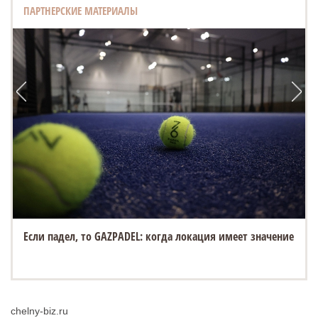
ПАРТНЕРСКИЕ МАТЕРИАЛЫ
Если падел, то GAZPADEL: когда локация имеет значение
chelny-biz.ru