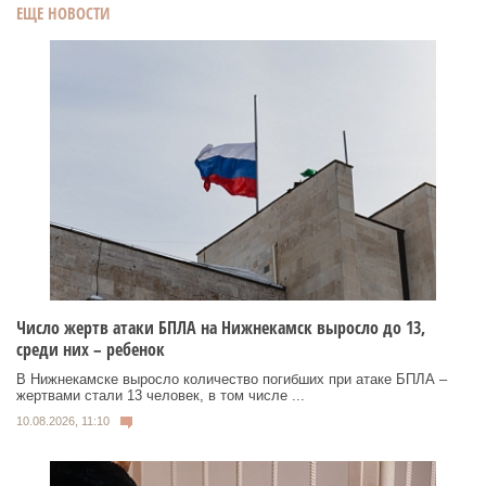
ЕЩЕ НОВОСТИ
Число жертв атаки БПЛА на Нижнекамск выросло до 13,
среди них – ребенок
В Нижнекамске выросло количество погибших при атаке БПЛА –
жертвами стали 13 человек, в том числе ...
10.08.2026, 11:10