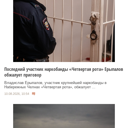
Последний участник наркобанды «Четвертая рота» Ерыпалов
обжалует приговор
Владислав Ерыпалов, участник крупнейшей наркобанды в
Набережных Челнах «Четвертая рота», обжалует ...
10.08.2026, 10:54