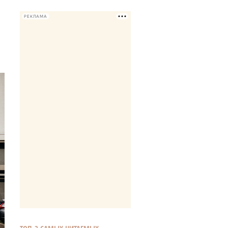
РЕКЛАМА