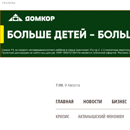
РЕКЛАМА
7:08
, 9 Августа
ГЛАВНАЯ
НОВОСТИ
БИЗНЕС
КРИЗИС
АКТАНЫШСКИЙ ФЕНОМЕН