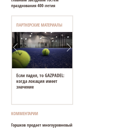
празднования 400‑летия
ПАРТНЕРСКИЕ МАТЕРИАЛЫ
Если падел, то GAZPADEL:
когда локация имеет
значение
КОММЕНТАРИИ
Горшков продает многоуровневый