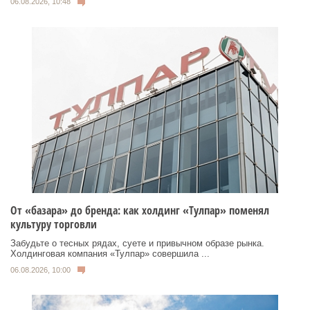
06.08.2026, 10:48
От «базара» до бренда: как холдинг «Тулпар» поменял
культуру торговли
Забудьте о тесных рядах, суете и привычном образе рынка.
Холдинговая компания «Тулпар» совершила ...
06.08.2026, 10:00