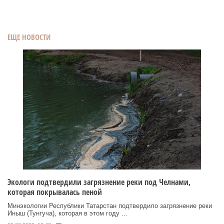
ЕЩЕ НОВОСТИ
Экологи подтвердили загрязнение реки под Челнами,
которая покрывалась пеной
Минэкологии Республики Татарстан подтвердило загрязнение реки
Иныш (Тунгуча), которая в этом году ...