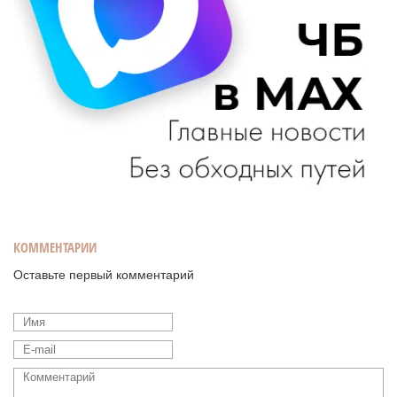
КОММЕНТАРИИ
Оставьте первый комментарий