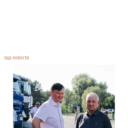
ЕЩЕ НОВОСТИ