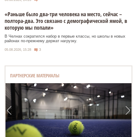
«Раньше было два-три человека на место, сейчас –
полтора-два. Это связано с демографической ямой, в
которую мы попали»
В Челнах сократился набор в первые классы, но школы в новых
районах по-прежнему держат нагрузку.
05.08.2026, 15:28
3
ПАРТНЕРСКИЕ МАТЕРИАЛЫ