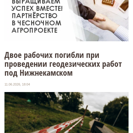
Двое рабочих погибли при
проведении геодезических работ
под Нижнекамском
11.06.2026, 18:04