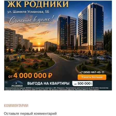
КОММЕНТАРИИ
Оставьте первый комментарий