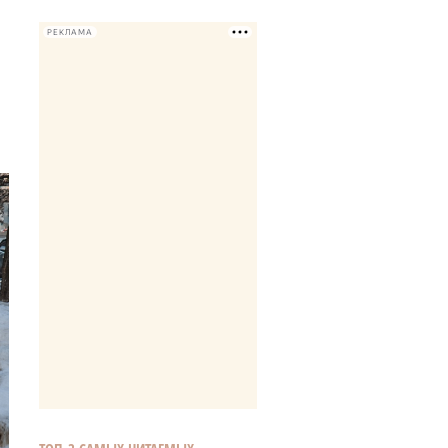
РЕКЛАМА