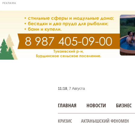
РЕКЛАМА
11:18
, 7 Августа
ГЛАВНАЯ
НОВОСТИ
БИЗНЕС
КРИЗИС
АКТАНЫШСКИЙ ФЕНОМЕН