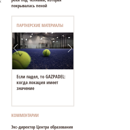
к
покрывалась пеной
ПАРТНЕРСКИЕ МАТЕРИАЛЫ
Если падел, то GAZPADEL:
когда локация имеет
значение
КОММЕНТАРИИ
Экс-директор Центра образования