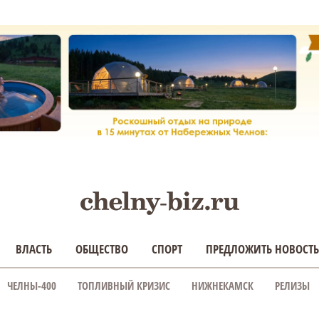
ВЛАСТЬ
ОБЩЕСТВО
СПОРТ
ПРЕДЛОЖИТЬ НОВОСТЬ
ЧЕЛНЫ-400
ТОПЛИВНЫЙ КРИЗИС
НИЖНЕКАМСК
РЕЛИЗЫ