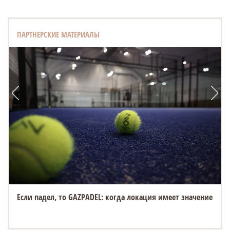
ПАРТНЕРСКИЕ МАТЕРИАЛЫ
Если падел, то GAZPADEL: когда локация имеет значение