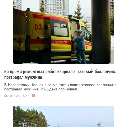
Во время ремонтных работ взорвался газовый баллончик:
пострадал мужчина
В Набережных Челнах в результате хлопка газового баллончика
пострадал мужчина. Инцидент произошел ...
08.08.2026, 15:37