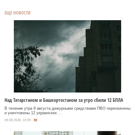
ЕЩЕ НОВОСТИ
Над Татарстаном и Башкортостаном за утро сбили 12 БПЛА
В течение утра 9 августа дежурными средствами ПВО перехвачены
и уничтожены 12 украинских ...
09.08.2026, 10:09