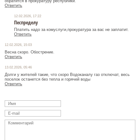
обратится в прокуратуру республики.
Ответить
12.02.2026, 17:22
Песпределу
Платить надо за комуслуги,прокуратура за вас не заплатит.
Ответить
12.02.2026, 15:03
Весна скоро. Обострение.
Ответить
13.02.2026, 05:46
Долги у жителей такие, что скоро Водоканалу газ отключат, весь
поселок останется без тепла и горячей воды
Ответить