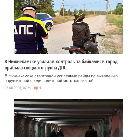
В Нижнекамске усилили контроль за байками: в город
прибыла спецмотогруппа ДПС
В Нижнекамске стартовали усиленные рейды по выявлению
нарушителей среди водителей мототехники, об ...
08.08.2026, 07:50
4