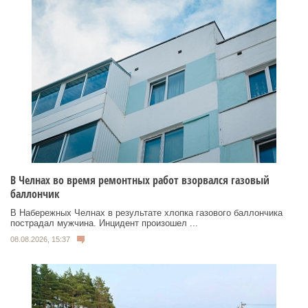
В Челнах во время ремонтных работ взорвался газовый
баллончик
В Набережных Челнах в результате хлопка газового баллончика
пострадал мужчина. Инцидент произошел ...
08.08.2026, 15:37