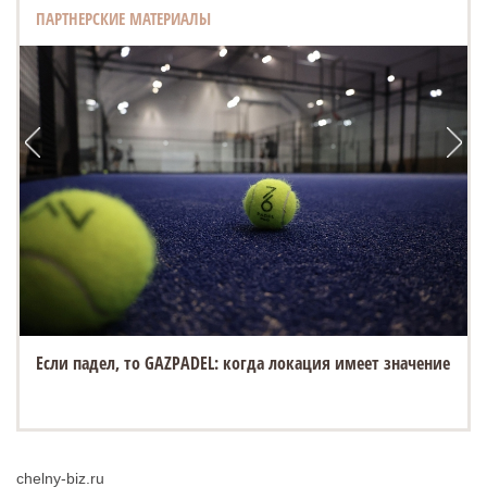
ПАРТНЕРСКИЕ МАТЕРИАЛЫ
Если падел, то GAZPADEL: когда локация имеет значение
chelny-biz.ru