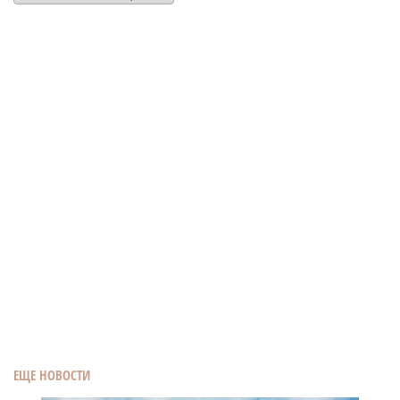
ЕЩЕ НОВОСТИ