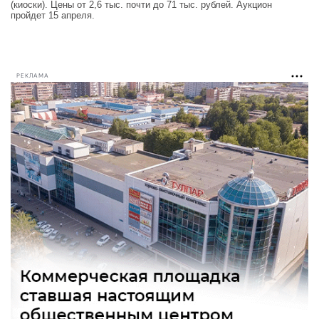
(киоски). Цены от 2,6 тыс. почти до 71 тыс. рублей. Аукцион
пройдет 15 апреля.
РЕКЛАМА