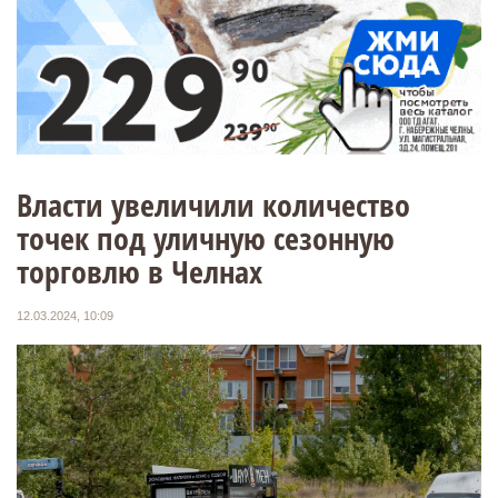
Власти увеличили количество
точек под уличную сезонную
торговлю в Челнах
12.03.2024, 10:09