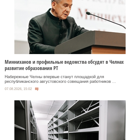
Минниханов и профильные ведомства обсудят в Челнах
развитие образования РТ
Набережные Челны впервые станут площадкой для
республиканского августовского совещания работников ...
07.08.2026, 15:02