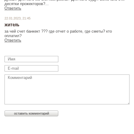
десятки прожекторов?...
Ответить
22.01.2023, 21:45
житель
за чей счет банкект ??? где отчет о работе, где сметы? кто
оплатил?
Ответить