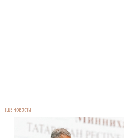
ЕЩЕ НОВОСТИ