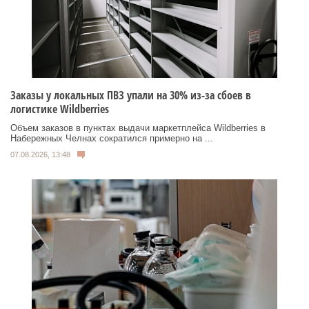
Заказы у локальных ПВЗ упали на 30% из-за сбоев в
логистике Wildberries
Объем заказов в пунктах выдачи маркетплейса Wildberries в
Набережных Челнах сократился примерно на ...
07.08.2026, 13:48