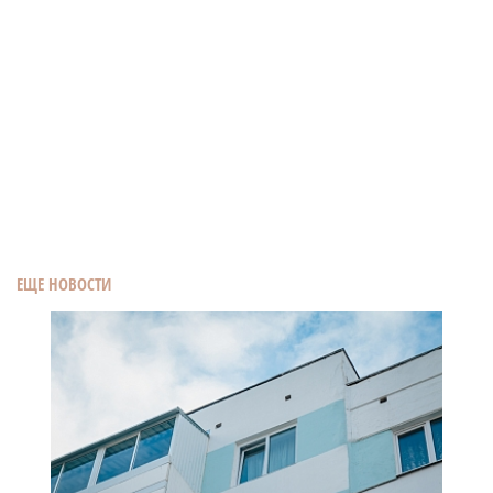
ЕЩЕ НОВОСТИ