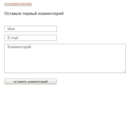
КОММЕНТАРИИ
Оставьте первый комментарий