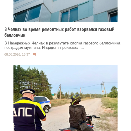
В Челнах во время ремонтных работ взорвался газовый
баллончик
В Набережных Челнах в результате хлопка газового баллончика
пострадал мужчина. Инцидент произошел ...
08.08.2026, 15:37