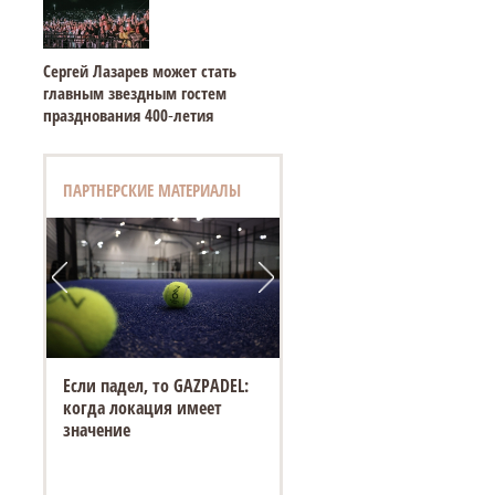
Сергей Лазарев может стать
главным звездным гостем
празднования 400‑летия
ПАРТНЕРСКИЕ МАТЕРИАЛЫ
Если падел, то GAZPADEL:
когда локация имеет
значение