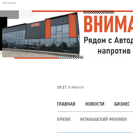
РЕКЛАМА
10:17
, 9 Августа
ГЛАВНАЯ
НОВОСТИ
БИЗНЕС
КРИЗИС
АКТАНЫШСКИЙ ФЕНОМЕН