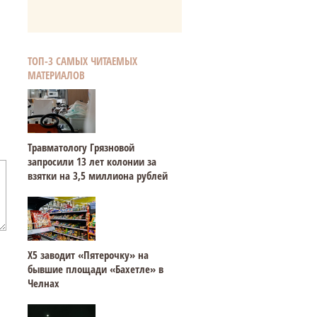
ТОП-3 САМЫХ ЧИТАЕМЫХ
МАТЕРИАЛОВ
Травматологу Грязновой
запросили 13 лет колонии за
взятки на 3,5 миллиона рублей
Х5 заводит «Пятерочку» на
бывшие площади «Бахетле» в
Челнах