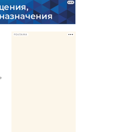
РЕКЛАМА
е