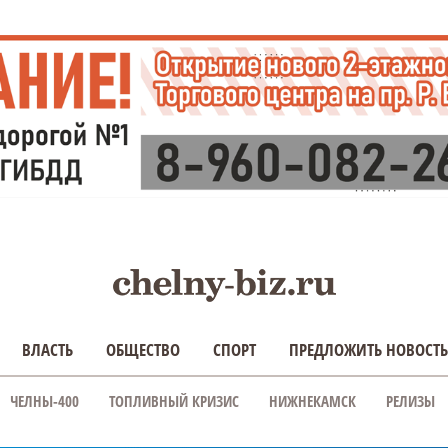
ВЛАСТЬ
ОБЩЕСТВО
СПОРТ
ПРЕДЛОЖИТЬ НОВОСТЬ
ЧЕЛНЫ-400
ТОПЛИВНЫЙ КРИЗИС
НИЖНЕКАМСК
РЕЛИЗЫ