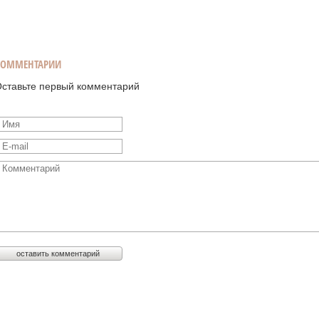
КОММЕНТАРИИ
ставьте первый комментарий