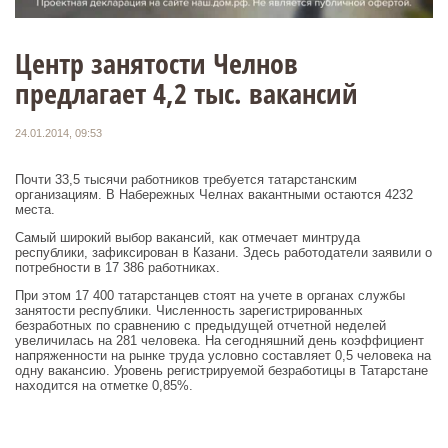
Центр занятости Челнов
предлагает 4,2 тыс. вакансий
24.01.2014, 09:53
Почти 33,5 тысячи работников требуется татарстанским
организациям. В Набережных Челнах вакантными остаются 4232
места.
Самый широкий выбор вакансий, как отмечает минтруда
республики, зафиксирован в Казани. Здесь работодатели заявили о
потребности в 17 386 работниках.
При этом 17 400 татарстанцев стоят на учете в органах службы
занятости республики. Численность зарегистрированных
безработных по сравнению с предыдущей отчетной неделей
увеличилась на 281 человека. На сегодняшний день коэффициент
напряженности на рынке труда условно составляет 0,5 человека на
одну вакансию. Уровень регистрируемой безработицы в Татарстане
находится на отметке 0,85%.