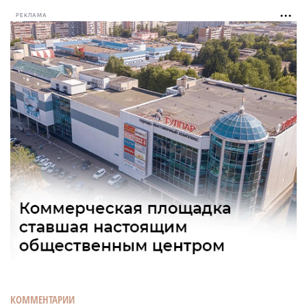
РЕКЛАМА
КОММЕНТАРИИ