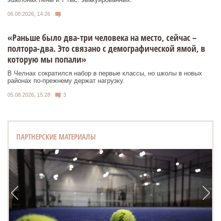
06.08.2026, 14:26
«Раньше было два-три человека на место, сейчас –
полтора-два. Это связано с демографической ямой, в
которую мы попали»
В Челнах сократился набор в первые классы, но школы в новых
районах по-прежнему держат нагрузку.
05.08.2026, 15:28
3
ПАРТНЕРСКИЕ МАТЕРИАЛЫ