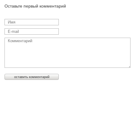
Оставьте первый комментарий