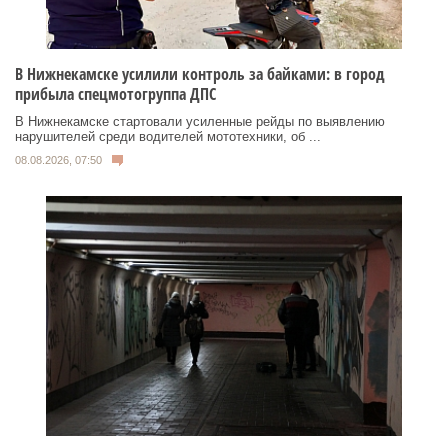
В Нижнекамске усилили контроль за байками: в город
прибыла спецмотогруппа ДПС
В Нижнекамске стартовали усиленные рейды по выявлению
нарушителей среди водителей мототехники, об ...
08.08.2026, 07:50