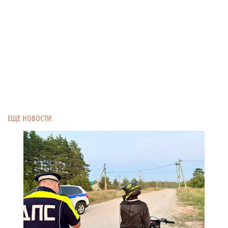
ЕЩЕ НОВОСТИ