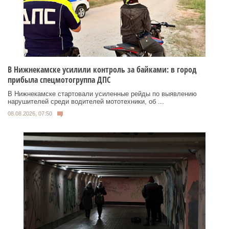
В Нижнекамске усилили контроль за байками: в город
прибыла спецмотогруппа ДПС
В Нижнекамске стартовали усиленные рейды по выявлению
нарушителей среди водителей мототехники, об ...
08.08.2026, 07:50