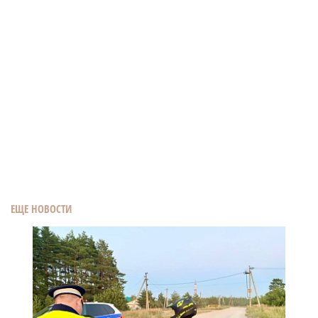
ЕЩЕ НОВОСТИ