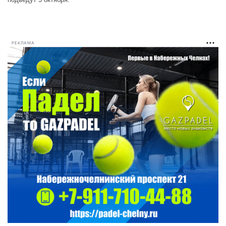
РЕКЛАМА