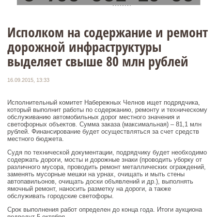
Исполком на содержание и ремонт
дорожной инфраструктуры
выделяет свыше 80 млн рублей
16.09.2015, 13:33
Исполнительный комитет Набережных Челнов ищет подрядчика,
который выполнит работы по содержанию, ремонту и техническому
обслуживанию автомобильных дорог местного значения и
светофорных объектов. Сумма заказа (максимальная) – 81,1 млн
рублей. Финансирование будет осуществляться за счет средств
местного бюджета.
Судя по технической документации, подрядчику будет необходимо
содержать дороги, мосты и дорожные знаки (проводить уборку от
различного мусора, проводить ремонт металлических ограждений,
заменять мусорные мешки на урнах, очищать и мыть стены
автопавильонов, очищать доски объявлений и др.), выполнять
ямочный ремонт, наносить разметку на дороги, а также
обслуживать городские светофоры.
Срок выполнения работ определен до конца года. Итоги аукциона
подведут 5 октября.