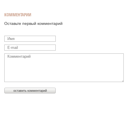
КОММЕНТАРИИ
Оставьте первый комментарий